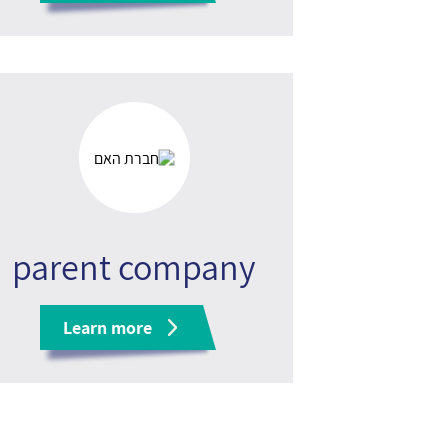
parent company
Learn more