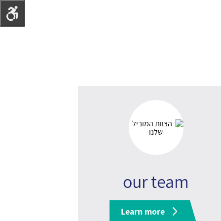
our team
Learn more