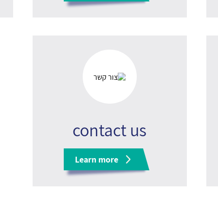
contact us
Learn more