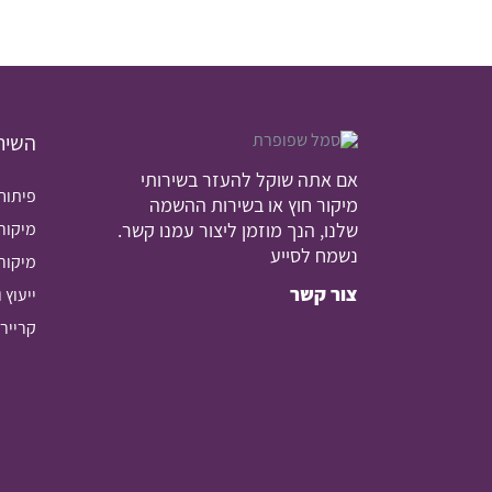
השירו
אם אתה שוקל להעזר בשירותי
פיתוח
מיקור חוץ או בשירות ההשמה
שלנו, הנך מוזמן ליצור עמנו קשר.
מיקור
נשמח לסייע
מיקור 
צור קשר
ייעוץ 
קרייר