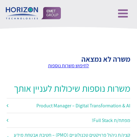
משרה לא נמצאה
לחיפוש משרות נוספות
משרות נוספות שיכולות לעניין אותך
Product Manager – Digital Transformation & AI
מפתח/ת Full Stack!
קצין/ת ניהול פרויקטים טכנולוגיים (PMO) – חטיבת אבטחת מידע